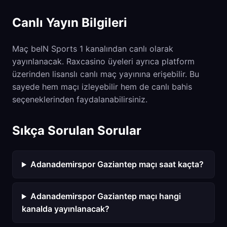
Canlı Yayın Bilgileri
Maç beIN Sports 1 kanalından canlı olarak
yayınlanacak. Raxcasino üyeleri ayrıca platform
üzerinden lisanslı canlı maç yayınına erişebilir. Bu
sayede hem maçı izleyebilir hem de canlı bahis
seçeneklerinden faydalanabilirsiniz.
Sıkça Sorulan Sorular
Adanademirspor Gaziantep maçı saat kaçta?
Adanademirspor Gaziantep maçı hangi
kanalda yayınlanacak?