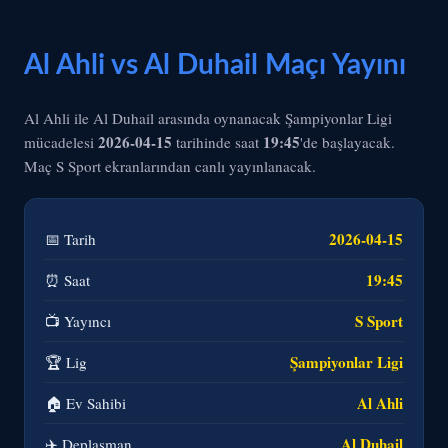
Al Ahli vs Al Duhail Maçı Yayını
Al Ahli ile Al Duhail arasında oynanacak Şampiyonlar Ligi
2026-04-15
19:45
mücadelesi
tarihinde saat
'de başlayacak.
Maç S Sport ekranlarından canlı yayınlanacak.
2026-04-15
📅 Tarih
19:45
⏰ Saat
S Sport
📺 Yayıncı
Şampiyonlar Ligi
🏆 Lig
Al Ahli
🏠 Ev Sahibi
Al Duhail
✈️ Deplasman