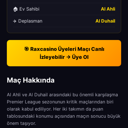
🏠 Ev Sahibi
Al Ahli
✈️ Deplasman
Al Duhail
🎯 Raxcasino Üyeleri Maçı Canlı
İzleyebilir → Üye Ol
Maç Hakkında
Al Ahli ve Al Duhail arasındaki bu önemli karşılaşma
Premier League sezonunun kritik maçlarından biri
olarak kabul ediliyor. Her iki takımın da puan
tablosundaki konumu açısından maçın sonucu büyük
önem taşıyor.