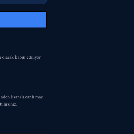
 olarak kabul ediliyor.
nden lisanslı canlı maç
ilirsiniz.