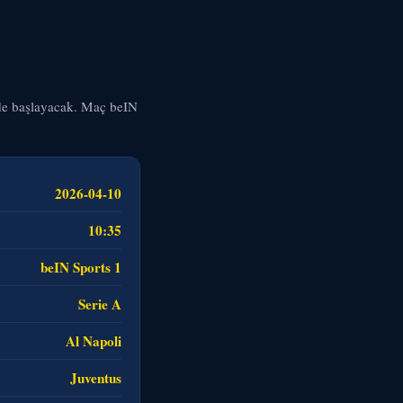
de başlayacak. Maç beIN
2026-04-10
10:35
beIN Sports 1
Serie A
Al Napoli
Juventus