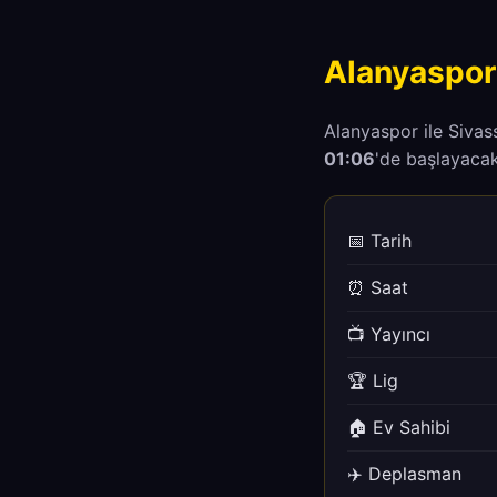
Alanyaspor
Alanyaspor ile Siva
01:06
'de başlayacak
📅 Tarih
⏰ Saat
📺 Yayıncı
🏆 Lig
🏠 Ev Sahibi
✈️ Deplasman