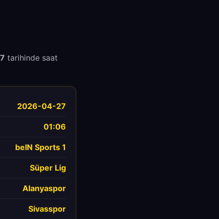
7
tarihinde saat
2026-04-27
01:06
beIN Sports 1
Süper Lig
Alanyaspor
Sivasspor