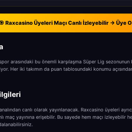
🎯 Raxcasino Üyeleri Maçı Canlı İzleyebilir → Üye O
a
spor arasındaki bu önemli karşılaşma Süper Lig sezonunun k
iliyor. Her iki takımın da puan tablosundaki konumu açısınd
lgileri
nalından canlı olarak yayınlanacak. Raxcasino üyeleri ayrı
nlı maç yayınına erişebilir. Bu sayede hem maçı izleyebilir h
lanabilirsiniz.