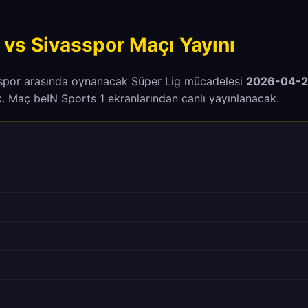
 vs Sivasspor Maçı Yayını
sspor arasında oynanacak Süper Lig mücadelesi
2026-04-2
. Maç beIN Sports 1 ekranlarından canlı yayınlanacak.