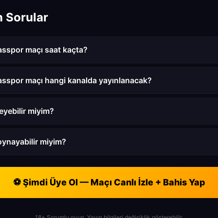
n Sorular
asspor maçı saat kaçta?
asspor maçı hangi kanalda yayınlanacak?
leyebilir miyim?
oynayabilir miyim?
⚽ Şimdi Üye Ol — Maçı Canlı İzle + Bahis Yap
18+ Sorumlu oyun. Yayın bilgileri değişiklik gösterebilir.