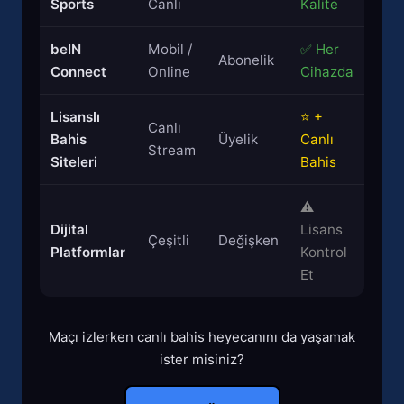
Sports
Canlı
Kalite
beIN
Mobil /
✅ Her
Abonelik
Connect
Online
Cihazda
Lisanslı
⭐ +
Canlı
Bahis
Üyelik
Canlı
Stream
Siteleri
Bahis
⚠️
Dijital
Lisans
Çeşitli
Değişken
Platformlar
Kontrol
Et
Maçı izlerken canlı bahis heyecanını da yaşamak
ister misiniz?