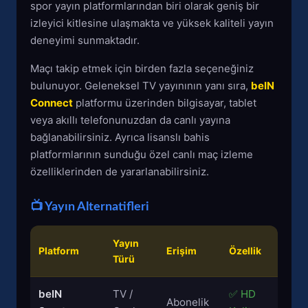
spor yayın platformlarından biri olarak geniş bir
izleyici kitlesine ulaşmakta ve yüksek kaliteli yayın
deneyimi sunmaktadır.
Maçı takip etmek için birden fazla seçeneğiniz
bulunuyor. Geleneksel TV yayınının yanı sıra,
beIN
Connect
platformu üzerinden bilgisayar, tablet
veya akıllı telefonunuzdan da canlı yayına
bağlanabilirsiniz. Ayrıca lisanslı bahis
platformlarının sunduğu özel canlı maç izleme
özelliklerinden de yararlanabilirsiniz.
📺 Yayın Alternatifleri
Yayın
Platform
Erişim
Özellik
Türü
beIN
TV /
✅ HD
Abonelik