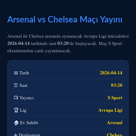
Arsenal vs Chelsea Maçı Yayını
Arsenal ile Chelsea arasında oynanacak Avrupa Ligi mücadelesi
2026-04-14
03:20
tarihinde saat
'de başlayacak. Maç S Sport
ekranlarından canlı yayınlanacak.
2026-04-14
📅 Tarih
03:20
⏰ Saat
S Sport
📺 Yayıncı
Avrupa Ligi
🏆 Lig
Arsenal
🏠 Ev Sahibi
Chelsea
✈️ Deplasman