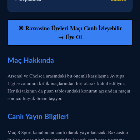
🎯 Raxcasino Üyeleri Maçı Canlı İzleyebilir
→ Üye Ol
Maç Hakkında
Arsenal ve Chelsea arasındaki bu önemli karşılaşma Avrupa
Ligi sezonunun kritik maçlarından biri olarak kabul ediliyor.
Her iki takımın da puan tablosundaki konumu açısından maçın
sonucu büyük önem taşıyor.
Canlı Yayın Bilgileri
Maç S Sport kanalından canlı olarak yayınlanacak. Raxcasino
üyeleri ayrıca platform üzerinden lisanslı canlı maç yayınına