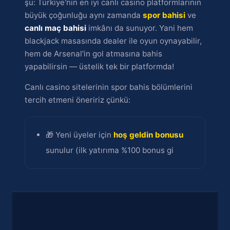
şu: Türkiye'nin en iyi canlı casino platformlarının
büyük çoğunluğu aynı zamanda
spor bahisi
ve
canlı maç bahisi
imkânı da sunuyor. Yani hem
blackjack masasında dealer ile oyun oynayabilir,
hem de Arsenal'in gol atmasına bahis
yapabilirsin — üstelik tek bir platformda!
Canlı casino sitelerinin spor bahis bölümlerini
tercih etmeni öneririz çünkü:
🎁 Yeni üyeler için
hoş geldin bonusu
sunulur (ilk yatırıma %100 bonus gi