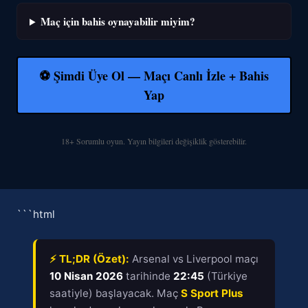
Maç için bahis oynayabilir miyim?
⚽ Şimdi Üye Ol — Maçı Canlı İzle + Bahis
Yap
18+ Sorumlu oyun. Yayın bilgileri değişiklik gösterebilir.
```html
⚡ TL;DR (Özet):
Arsenal vs Liverpool maçı
10 Nisan 2026
tarihinde
22:45
(Türkiye
saatiyle) başlayacak. Maç
S Sport Plus