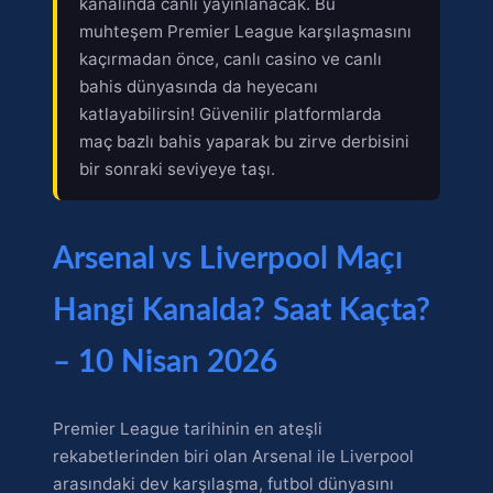
kanalında canlı yayınlanacak. Bu
muhteşem Premier League karşılaşmasını
kaçırmadan önce, canlı casino ve canlı
bahis dünyasında da heyecanı
katlayabilirsin! Güvenilir platformlarda
maç bazlı bahis yaparak bu zirve derbisini
bir sonraki seviyeye taşı.
Arsenal vs Liverpool Maçı
Hangi Kanalda? Saat Kaçta?
– 10 Nisan 2026
Premier League tarihinin en ateşli
rekabetlerinden biri olan Arsenal ile Liverpool
arasındaki dev karşılaşma, futbol dünyasını