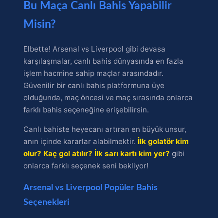
Bu Maça Canlı Bahis Yapabilir
Misin?
Elbette! Arsenal vs Liverpool gibi devasa
karşılaşmalar, canlı bahis dünyasında en fazla
işlem hacmine sahip maçlar arasındadır.
Güvenilir bir canlı bahis platformuna üye
olduğunda, maç öncesi ve maç sırasında onlarca
farklı bahis seçeneğine erişebilirsin.
Canlı bahiste heyecanı artıran en büyük unsur,
anın içinde kararlar alabilmektir.
İlk golatör kim
olur?
Kaç gol atılır?
İlk sarı kartı kim yer?
gibi
onlarca farklı seçenek seni bekliyor!
Arsenal vs Liverpool Popüler Bahis
Seçenekleri