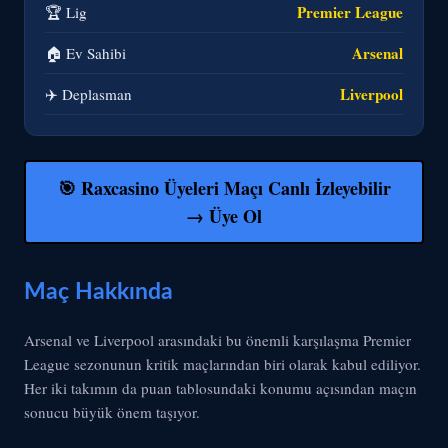
Premier League
🏆 Lig
Arsenal
🏠 Ev Sahibi
Liverpool
✈️ Deplasman
🎯 Raxcasino Üyeleri Maçı Canlı İzleyebilir
→ Üye Ol
Maç Hakkında
Arsenal ve Liverpool arasındaki bu önemli karşılaşma Premier
League sezonunun kritik maçlarından biri olarak kabul ediliyor.
Her iki takımın da puan tablosundaki konumu açısından maçın
sonucu büyük önem taşıyor.