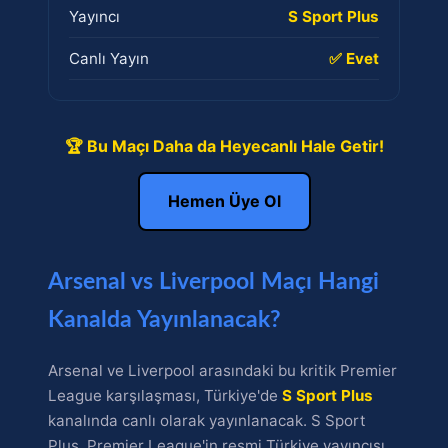
Yayıncı
S Sport Plus
Canlı Yayın
✅ Evet
🏆 Bu Maçı Daha da Heyecanlı Hale Getir!
Hemen Üye Ol
Arsenal vs Liverpool Maçı Hangi
Kanalda Yayınlanacak?
Arsenal ve Liverpool arasındaki bu kritik Premier
League karşılaşması, Türkiye'de
S Sport Plus
kanalında canlı olarak yayınlanacak. S Sport
Plus, Premier League'in resmi Türkiye yayıncısı