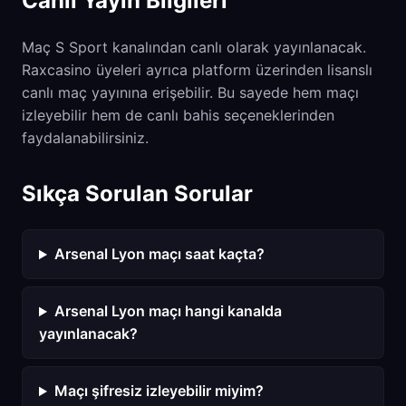
Canlı Yayın Bilgileri
Maç S Sport kanalından canlı olarak yayınlanacak.
Raxcasino üyeleri ayrıca platform üzerinden lisanslı
canlı maç yayınına erişebilir. Bu sayede hem maçı
izleyebilir hem de canlı bahis seçeneklerinden
faydalanabilirsiniz.
Sıkça Sorulan Sorular
Arsenal Lyon maçı saat kaçta?
Arsenal Lyon maçı hangi kanalda
yayınlanacak?
Maçı şifresiz izleyebilir miyim?