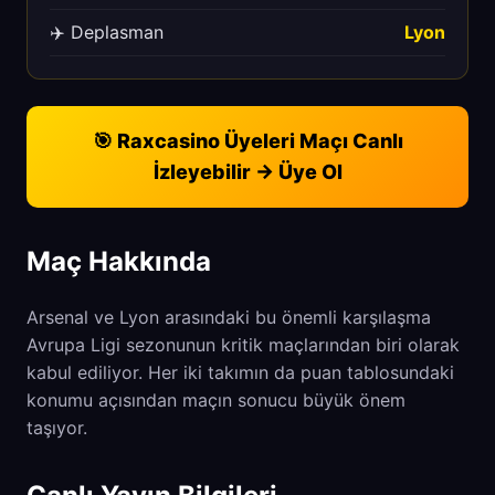
✈️ Deplasman
Lyon
🎯 Raxcasino Üyeleri Maçı Canlı
İzleyebilir → Üye Ol
Maç Hakkında
Arsenal ve Lyon arasındaki bu önemli karşılaşma
Avrupa Ligi sezonunun kritik maçlarından biri olarak
kabul ediliyor. Her iki takımın da puan tablosundaki
konumu açısından maçın sonucu büyük önem
taşıyor.