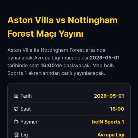
Aston Villa vs Nottingham
Forest Maçı Yayını
Aston Villa ile Nottingham Forest arasında
oynanacak Avrupa Ligi mücadelesi
2026-05-01
tarihinde saat
16:00
'de başlayacak. Maç beIN
Sports 1 ekranlarından canlı yayınlanacak.
📅 Tarih
2026-05-01
⏰ Saat
16:00
📺 Yayıncı
beIN Sports 1
🏆 Lig
Avrupa Ligi