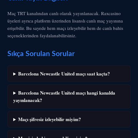
Maç TRT kanalından canlı olarak yayınlanacak. Raxcasino
üyeleri ayrıca platform üzerinden lisanslı canlı maç yayınına
erişebilir. Bu sayede hem maçı izleyebilir hem de canlı bahis
seçeneklerinden faydalanabilirsiniz.
Sıkça Sorulan Sorular
Barcelona Newcastle United maçı saat kaçta?
Barcelona Newcastle United maçı hangi kanalda
yayınlanacak?
Maçı şifresiz izleyebilir miyim?