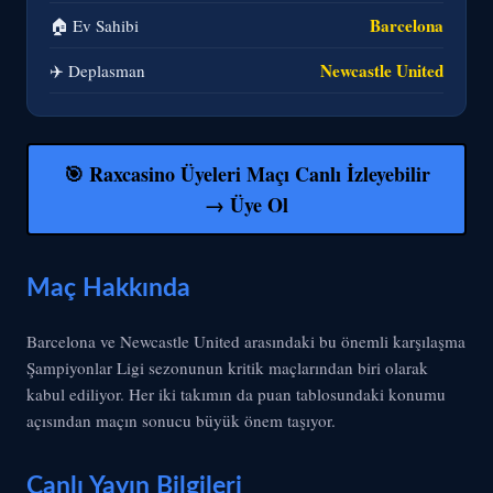
Barcelona
🏠 Ev Sahibi
Newcastle United
✈️ Deplasman
🎯 Raxcasino Üyeleri Maçı Canlı İzleyebilir
→ Üye Ol
Maç Hakkında
Barcelona ve Newcastle United arasındaki bu önemli karşılaşma
Şampiyonlar Ligi sezonunun kritik maçlarından biri olarak
kabul ediliyor. Her iki takımın da puan tablosundaki konumu
açısından maçın sonucu büyük önem taşıyor.
Canlı Yayın Bilgileri