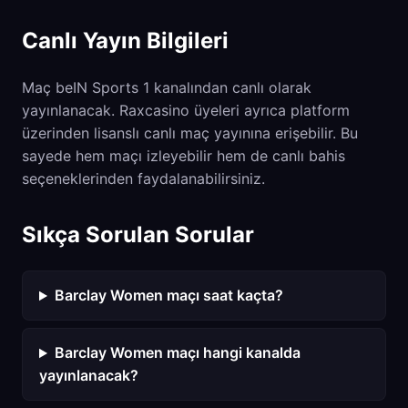
Canlı Yayın Bilgileri
Maç beIN Sports 1 kanalından canlı olarak
yayınlanacak. Raxcasino üyeleri ayrıca platform
üzerinden lisanslı canlı maç yayınına erişebilir. Bu
sayede hem maçı izleyebilir hem de canlı bahis
seçeneklerinden faydalanabilirsiniz.
Sıkça Sorulan Sorular
Barclay Women maçı saat kaçta?
Barclay Women maçı hangi kanalda
yayınlanacak?