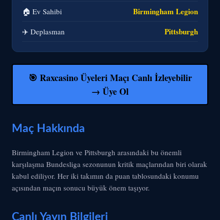
Birmingham Legion
🏠 Ev Sahibi
Pittsburgh
✈️ Deplasman
🎯 Raxcasino Üyeleri Maçı Canlı İzleyebilir
→ Üye Ol
Maç Hakkında
Birmingham Legion ve Pittsburgh arasındaki bu önemli
karşılaşma Bundesliga sezonunun kritik maçlarından biri olarak
kabul ediliyor. Her iki takımın da puan tablosundaki konumu
açısından maçın sonucu büyük önem taşıyor.
Canlı Yayın Bilgileri