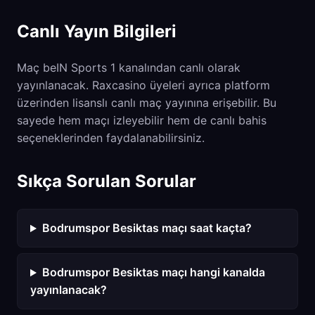
Canlı Yayın Bilgileri
Maç beIN Sports 1 kanalından canlı olarak
yayınlanacak. Raxcasino üyeleri ayrıca platform
üzerinden lisanslı canlı maç yayınına erişebilir. Bu
sayede hem maçı izleyebilir hem de canlı bahis
seçeneklerinden faydalanabilirsiniz.
Sıkça Sorulan Sorular
Bodrumspor Besiktas maçı saat kaçta?
Bodrumspor Besiktas maçı hangi kanalda
yayınlanacak?