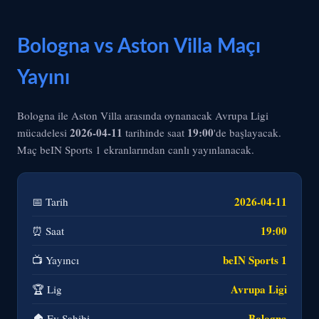
Bologna vs Aston Villa Maçı
Yayını
Bologna ile Aston Villa arasında oynanacak Avrupa Ligi
2026-04-11
19:00
mücadelesi
tarihinde saat
'de başlayacak.
Maç beIN Sports 1 ekranlarından canlı yayınlanacak.
2026-04-11
📅 Tarih
19:00
⏰ Saat
beIN Sports 1
📺 Yayıncı
Avrupa Ligi
🏆 Lig
Bologna
🏠 Ev Sahibi