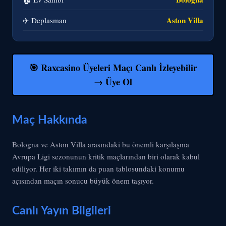
Aston Villa
✈️ Deplasman
🎯 Raxcasino Üyeleri Maçı Canlı İzleyebilir
→ Üye Ol
Maç Hakkında
Bologna ve Aston Villa arasındaki bu önemli karşılaşma
Avrupa Ligi sezonunun kritik maçlarından biri olarak kabul
ediliyor. Her iki takımın da puan tablosundaki konumu
açısından maçın sonucu büyük önem taşıyor.
Canlı Yayın Bilgileri