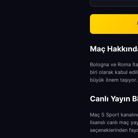
Maç Hakkınd
Bologna ve Roma İtal
biri olarak kabul ed
büyük önem taşıyor.
Canlı Yayın Bi
Maç S Sport kanalınd
lisanslı canlı maç ya
seçeneklerinden fayda