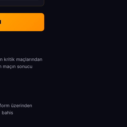
l
n kritik maçlarından
an maçın sonucu
tform üzerinden
ı bahis