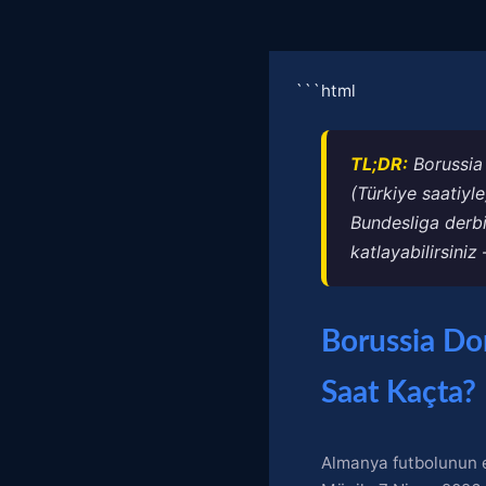
```html
TL;DR:
Borussia
(Türkiye saatiy
Bundesliga derbi
katlayabilirsiniz
Borussia Do
Saat Kaçta?
Almanya futbolunun 