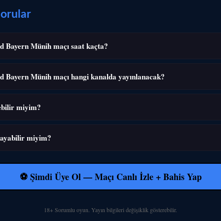
Sorular
d Bayern Münih maçı saat kaçta?
d Bayern Münih maçı hangi kanalda yayınlanacak?
yebilir miyim?
nayabilir miyim?
⚽ Şimdi Üye Ol — Maçı Canlı İzle + Bahis Yap
18+ Sorumlu oyun. Yayın bilgileri değişiklik gösterebilir.