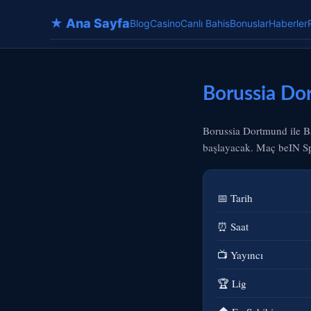
★ Ana Sayfa
Blog
Casino
Canlı Bahis
Bonuslar
Haberler
Borussia Do
Borussia Dortmund ile 
başlayacak. Maç beIN Sp
📅 Tarih
⏰ Saat
📺 Yayıncı
🏆 Lig