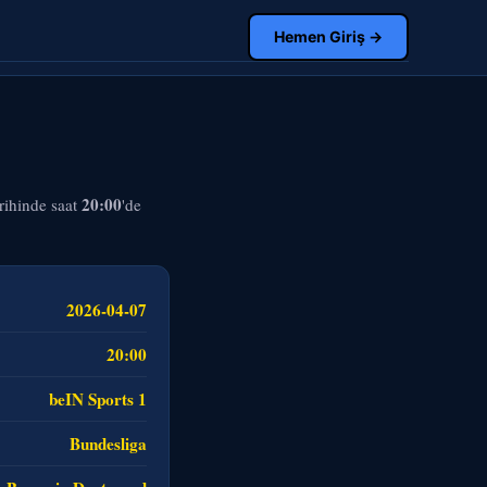
Hemen Giriş →
20:00
rihinde saat
'de
2026-04-07
20:00
beIN Sports 1
Bundesliga