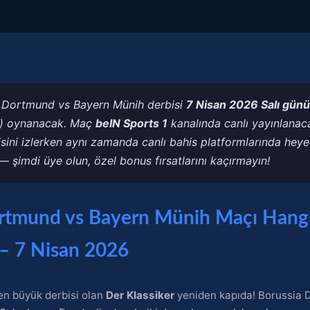
 Dortmund vs Bayern Münih derbisi
7 Nisan 2026 Salı günü
le) oynanacak. Maç
beIN Sports 1
kanalında canlı yayınlanac
sini izlerken aynı zamanda canlı bahis platformlarında heye
 — şimdi üye olun, özel bonus fırsatlarını kaçırmayın!
rtmund vs Bayern Münih Maçı Hang
 – 7 Nisan 2026
en büyük derbisi olan
Der Klassiker
yeniden kapıda! Borussia 