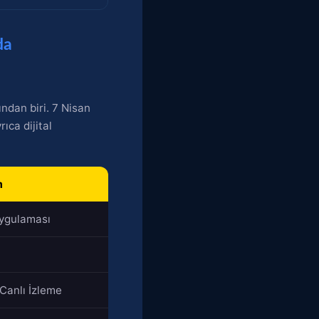
da
ından biri. 7 Nisan
ıca dijital
m
ygulaması
 Canlı İzleme