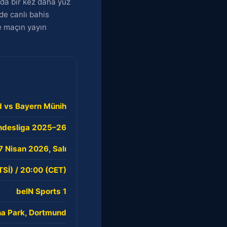
da bir kez daha yüz
e canlı bahis
de maçın yayın
d vs Bayern Münih
ndesliga 2025–26
7 Nisan 2026, Salı
TSİ) / 20:00 (CET)
beIN Sports 1
na Park, Dortmund