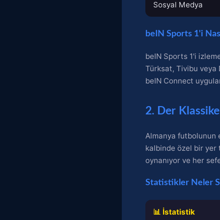
Sosyal Medya
beIN Sports 1'i Nası
beIN Sports 1'i izleme
Türksat, Tivibu veya 
beIN Connect uygulama
2. Der Klassik
Almanya futbolunun 
kalbinde özel bir yer
oynanıyor ve her sefe
Statistikler Neler 
📊 İstatistik