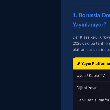
1. Borussia D
Yayınlanıyor?
Der Klassiker, Türkiy
2026'daki bu tarihi 
platformlar üzerinde
📡 Yayın Platformu
Uydu / Kablo TV
Dijital Yayın
Canlı Bahis Platfo