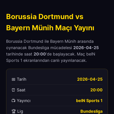
Borussia Dortmund vs
Bayern Münih Maçı Yayını
Borussia Dortmund ile Bayern Münih arasında
oynanacak Bundesliga mücadelesi
2026-04-25
tarihinde saat
20:00
'de başlayacak. Maç beIN
Sports 1 ekranlarından canlı yayınlanacak.
📅 Tarih
2026-04-25
⏰ Saat
20:00
📺 Yayıncı
beIN Sports 1
🏆 Lig
Bundesliga