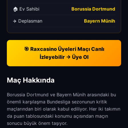
🏠 Ev Sahibi
Borussia Dortmund
✈️ Deplasman
Bayern Münih
🎯 Raxcasino Üyeleri Maçı Canlı
İzleyebilir → Üye Ol
Maç Hakkında
Borussia Dortmund ve Bayern Münih arasındaki bu
önemli karşılaşma Bundesliga sezonunun kritik
maçlarından biri olarak kabul ediliyor. Her iki takımın
da puan tablosundaki konumu açısından maçın
sonucu büyük önem taşıyor.