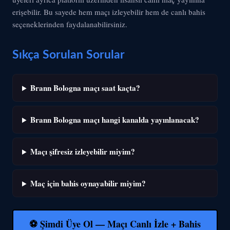
erişebilir. Bu sayede hem maçı izleyebilir hem de canlı bahis
seçeneklerinden faydalanabilirsiniz.
Sıkça Sorulan Sorular
Brann Bologna maçı saat kaçta?
Brann Bologna maçı hangi kanalda yayınlanacak?
Maçı şifresiz izleyebilir miyim?
Maç için bahis oynayabilir miyim?
⚽ Şimdi Üye Ol — Maçı Canlı İzle + Bahis