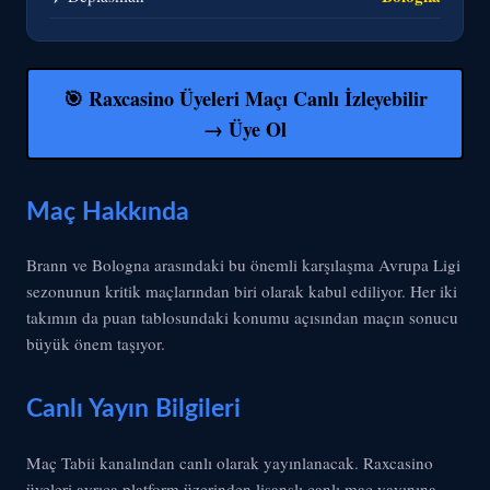
🎯 Raxcasino Üyeleri Maçı Canlı İzleyebilir
→ Üye Ol
Maç Hakkında
Brann ve Bologna arasındaki bu önemli karşılaşma Avrupa Ligi
sezonunun kritik maçlarından biri olarak kabul ediliyor. Her iki
takımın da puan tablosundaki konumu açısından maçın sonucu
büyük önem taşıyor.
Canlı Yayın Bilgileri
Maç Tabii kanalından canlı olarak yayınlanacak. Raxcasino
üyeleri ayrıca platform üzerinden lisanslı canlı maç yayınına