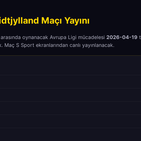
dtjylland Maçı Yayını
nd arasında oynanacak Avrupa Ligi mücadelesi
2026-04-19
t
k. Maç S Sport ekranlarından canlı yayınlanacak.