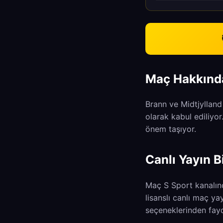
Maç Hakkınd
Brann ve Midtjylland
olarak kabul ediliyo
önem taşıyor.
Canlı Yayın Bi
Maç S Sport kanalınd
lisanslı canlı maç ya
seçeneklerinden fayda