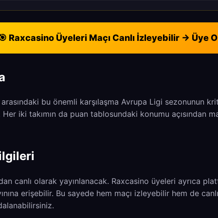
🎯 Raxcasino Üyeleri Maçı Canlı İzleyebilir → Üye O
a
 arasındaki bu önemli karşılaşma Avrupa Ligi sezonunun krit
r. Her iki takımın da puan tablosundaki konumu açısından 
lgileri
an canlı olarak yayınlanacak. Raxcasino üyeleri ayrıca pla
yınına erişebilir. Bu sayede hem maçı izleyebilir hem de canl
lanabilirsiniz.