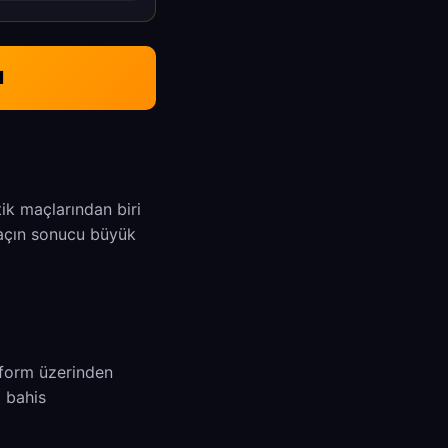
l
ik maçlarından biri
maçın sonucu büyük
tform üzerinden
ı bahis