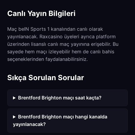
Canlı Yayın Bilgileri
Maç beIN Sports 1 kanalından canlı olarak
yayınlanacak. Raxcasino üyeleri ayrıca platform
üzerinden lisanslı canlı maç yayınına erişebilir. Bu
sayede hem maçı izleyebilir hem de canlı bahis
seçeneklerinden faydalanabilirsiniz.
Sıkça Sorulan Sorular
Brentford Brighton maçı saat kaçta?
Brentford Brighton maçı hangi kanalda
yayınlanacak?