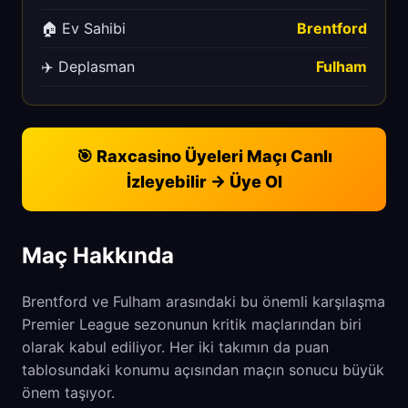
🏠 Ev Sahibi
Brentford
✈️ Deplasman
Fulham
🎯 Raxcasino Üyeleri Maçı Canlı
İzleyebilir → Üye Ol
Maç Hakkında
Brentford ve Fulham arasındaki bu önemli karşılaşma
Premier League sezonunun kritik maçlarından biri
olarak kabul ediliyor. Her iki takımın da puan
tablosundaki konumu açısından maçın sonucu büyük
önem taşıyor.