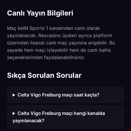
Canlı Yayın Bilgileri
Maç beIN Sports 1 kanalından canlı olarak
yayınlanacak. Raxcasino üyeleri ayrıca platform
üzerinden lisanslı canlı maç yayınına erişebilir. Bu
sayede hem maçı izleyebilir hem de canlı bahis
seçeneklerinden faydalanabilirsiniz.
Sıkça Sorulan Sorular
Celta Vigo Freiburg maçı saat kaçta?
Celta Vigo Freiburg maçı hangi kanalda
yayınlanacak?