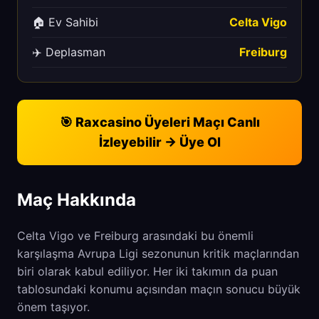
🏠 Ev Sahibi
Celta Vigo
✈️ Deplasman
Freiburg
🎯 Raxcasino Üyeleri Maçı Canlı
İzleyebilir → Üye Ol
Maç Hakkında
Celta Vigo ve Freiburg arasındaki bu önemli
karşılaşma Avrupa Ligi sezonunun kritik maçlarından
biri olarak kabul ediliyor. Her iki takımın da puan
tablosundaki konumu açısından maçın sonucu büyük
önem taşıyor.