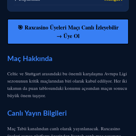
🎯 Raxcasino Üyeleri Maçı Canlı İzleyebilir
→ Üye Ol
Maç Hakkında
Celtic ve Stuttgart arasındaki bu önemli karşılaşma Avrupa Ligi
sezonunun kritik maçlarından biri olarak kabul ediliyor. Her iki
takımın da puan tablosundaki konumu açısından maçın sonucu
büyük önem taşıyor.
Canlı Yayın Bilgileri
Maç Tabii kanalından canlı olarak yayınlanacak. Raxcasino
üyeleri ayrıca platform üzerinden lisanslı canlı maç yayınına