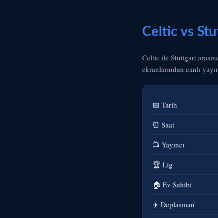
Celtic vs Stu
Celtic ile Stuttgart ara
ekranlarından canlı yayı
📅 Tarih
⏰ Saat
📺 Yayıncı
🏆 Lig
🏠 Ev Sahibi
✈️ Deplasman