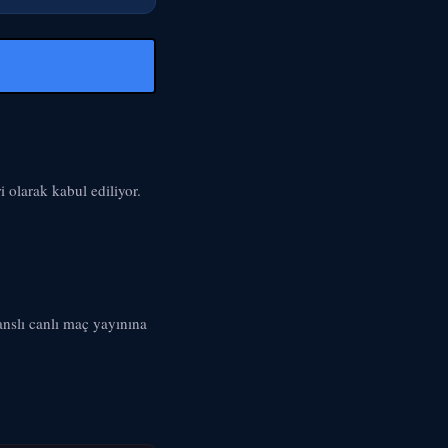
 olarak kabul ediliyor.
anslı canlı maç yayınına