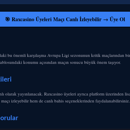
🎯 Raxcasino Üyeleri Maçı Canlı İzleyebilir → Üye Ol
ndaki bu önemli karşılaşma Avrupa Ligi sezonunun kritik maçlarından biri
 tablosundaki konumu açısından maçın sonucu büyük önem taşıyor.
ileri
lı olarak yayınlanacak. Raxcasino üyeleri ayrıca platform üzerinden lis
 maçı izleyebilir hem de canlı bahis seçeneklerinden faydalanabilirsiniz.
Sorular