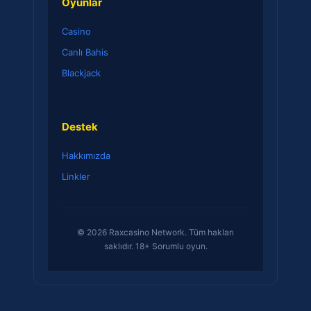
Oyunlar
Casino
Canlı Bahis
Blackjack
Destek
Hakkımızda
Linkler
© 2026 Raxcasino Network. Tüm hakları
saklıdır. 18+ Sorumlu oyun.