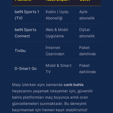
beIN Sports 1
Kablo / Uydu
Aylık
(TV)
Aboneliği
abonelik
beIN Sports
Web & Mobil
Dijital
Connect
Uygulama
abonelik
İnternet
Paket
Tivibu
Üzerinden
dahilinde
Mobil & Smart
Paket
D-Smart Go
TV
dahilinde
Maçı izlerken aynı zamanda
canlı bahis
heyecanını yaşamak isteyenler için, güvenilir
bahis platformları maç boyunca anlık oran
güncellemeleri sunmaktadır. Bu deneyimi
kaçırmamak için hemen kayıt olabilirsiniz!