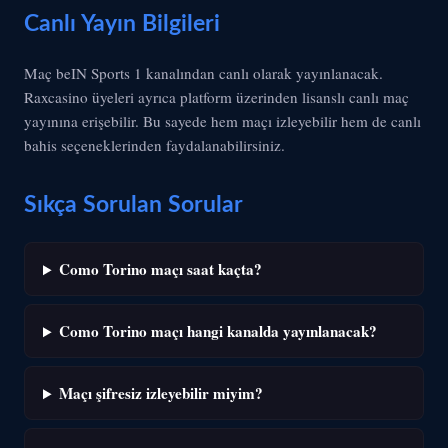
Canlı Yayın Bilgileri
Maç beIN Sports 1 kanalından canlı olarak yayınlanacak.
Raxcasino üyeleri ayrıca platform üzerinden lisanslı canlı maç
yayınına erişebilir. Bu sayede hem maçı izleyebilir hem de canlı
bahis seçeneklerinden faydalanabilirsiniz.
Sıkça Sorulan Sorular
Como Torino maçı saat kaçta?
Como Torino maçı hangi kanalda yayınlanacak?
Maçı şifresiz izleyebilir miyim?