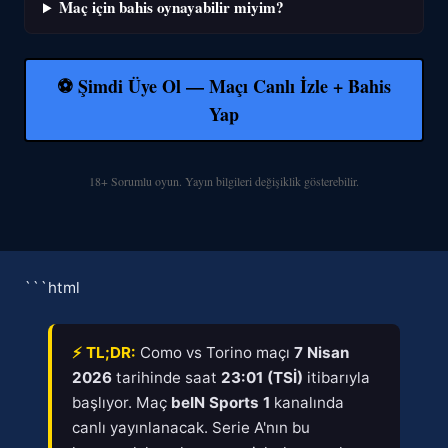
Maç için bahis oynayabilir miyim?
⚽ Şimdi Üye Ol — Maçı Canlı İzle + Bahis
Yap
18+ Sorumlu oyun. Yayın bilgileri değişiklik gösterebilir.
```html
⚡ TL;DR:
Como vs Torino maçı
7 Nisan
2026
tarihinde saat
23:01 (TSİ)
itibarıyla
başlıyor. Maç
beIN Sports 1
kanalında
canlı yayınlanacak. Serie A'nın bu