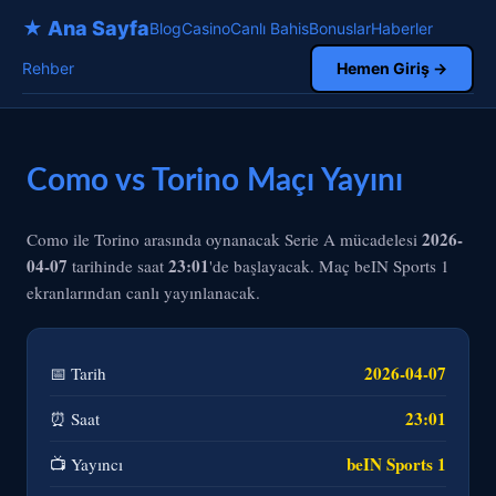
★ Ana Sayfa
Blog
Casino
Canlı Bahis
Bonuslar
Haberler
Rehber
Hemen Giriş →
Como vs Torino Maçı Yayını
2026-
Como ile Torino arasında oynanacak Serie A mücadelesi
04-07
23:01
tarihinde saat
'de başlayacak. Maç beIN Sports 1
ekranlarından canlı yayınlanacak.
2026-04-07
📅 Tarih
23:01
⏰ Saat
beIN Sports 1
📺 Yayıncı