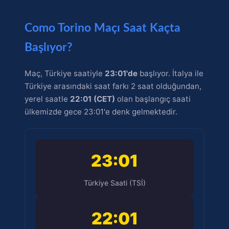
Como Torino Maçı Saat Kaçta
Başlıyor?
Maç, Türkiye saatiyle
23:01'de
başlıyor. İtalya ile
Türkiye arasındaki saat farkı 2 saat olduğundan,
yerel saatle
22:01 (CET)
olan başlangıç saati
ülkemizde gece 23:01'e denk gelmektedir.
23:01
Türkiye Saati (TSİ)
22:01