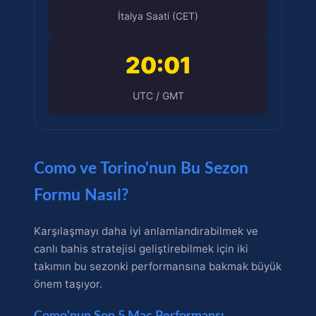
İtalya Saati (CET)
20:01
UTC / GMT
Como ve Torino'nun Bu Sezon
Formu Nasıl?
Karşılaşmayı daha iyi anlamlandırabilmek ve
canlı bahis stratejisi geliştirebilmek için iki
takımın bu sezonki performansına bakmak büyük
önem taşıyor.
Como'nun Son 5 Maç Performansı