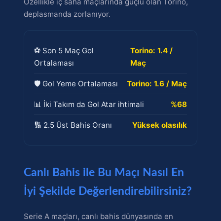
Özellikle iç saha maçlarında güçlü olan Torino,
deplasmanda zorlanıyor.
⚽ Son 5 Maç Gol
Torino: 1.4 /
Ortalaması
Maç
🛡️ Gol Yeme Ortalaması
Torino: 1.6 / Maç
📊 İki Takım da Gol Atar ihtimali
%68
🔢 2.5 Üst Bahis Oranı
Yüksek olasılık
Canlı Bahis ile Bu Maçı Nasıl En
İyi Şekilde Değerlendirebilirsiniz?
Serie A maçları, canlı bahis dünyasında en