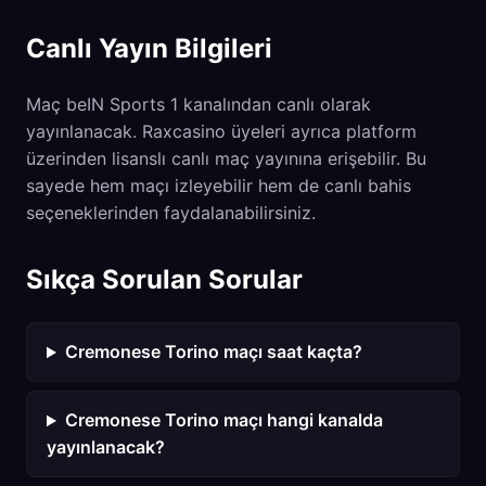
Canlı Yayın Bilgileri
Maç beIN Sports 1 kanalından canlı olarak
yayınlanacak. Raxcasino üyeleri ayrıca platform
üzerinden lisanslı canlı maç yayınına erişebilir. Bu
sayede hem maçı izleyebilir hem de canlı bahis
seçeneklerinden faydalanabilirsiniz.
Sıkça Sorulan Sorular
Cremonese Torino maçı saat kaçta?
Cremonese Torino maçı hangi kanalda
yayınlanacak?