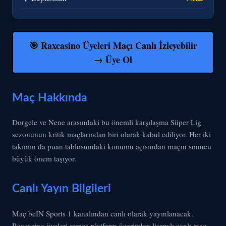
🎯 Raxcasino Üyeleri Maçı Canlı İzleyebilir
→ Üye Ol
Maç Hakkında
Dorgele ve Nene arasındaki bu önemli karşılaşma Süper Lig
sezonunun kritik maçlarından biri olarak kabul ediliyor. Her iki
takımın da puan tablosundaki konumu açısından maçın sonucu
büyük önem taşıyor.
Canlı Yayın Bilgileri
Maç beIN Sports 1 kanalından canlı olarak yayınlanacak.
Raxcasino üyeleri ayrıca platform üzerinden lisanslı canlı maç