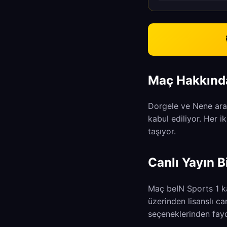
Maç Hakkınd
Dorgele ve Nene aras
kabul ediliyor. Her
taşıyor.
Canlı Yayın Bi
Maç beIN Sports 1 ka
üzerinden lisanslı ca
seçeneklerinden fayda