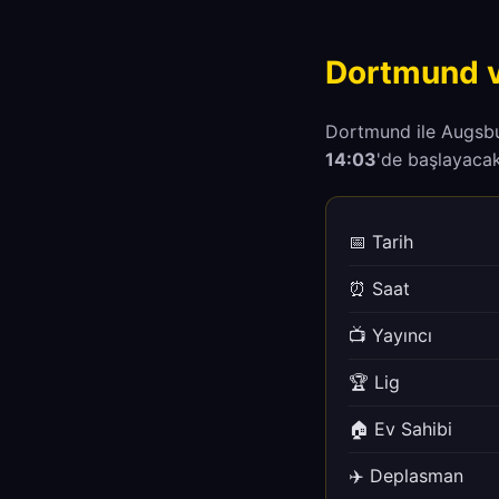
Dortmund v
Dortmund ile Augsb
14:03
'de başlayacak
📅 Tarih
⏰ Saat
📺 Yayıncı
🏆 Lig
🏠 Ev Sahibi
✈️ Deplasman