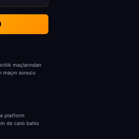
l
ritik maçlarından
an maçın sonucu
ca platform
em de canlı bahis