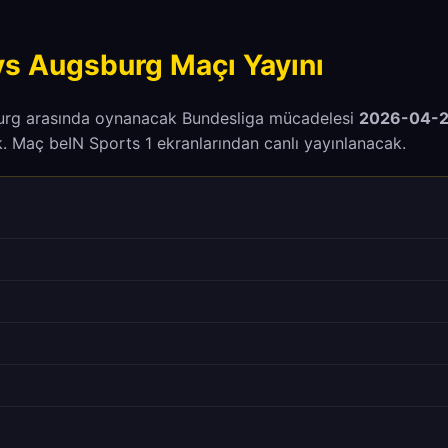
s Augsburg Maçı Yayını
urg arasında oynanacak Bundesliga mücadelesi
2026-04-
. Maç beIN Sports 1 ekranlarından canlı yayınlanacak.