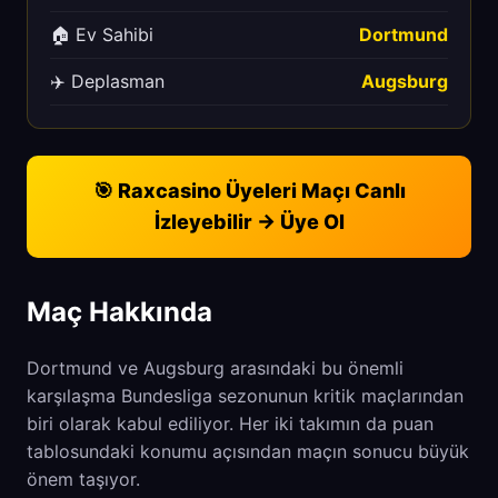
🏠 Ev Sahibi
Dortmund
✈️ Deplasman
Augsburg
🎯 Raxcasino Üyeleri Maçı Canlı
İzleyebilir → Üye Ol
Maç Hakkında
Dortmund ve Augsburg arasındaki bu önemli
karşılaşma Bundesliga sezonunun kritik maçlarından
biri olarak kabul ediliyor. Her iki takımın da puan
tablosundaki konumu açısından maçın sonucu büyük
önem taşıyor.