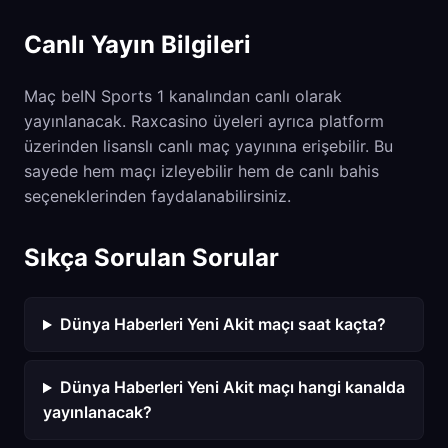
Canlı Yayın Bilgileri
Maç beIN Sports 1 kanalından canlı olarak
yayınlanacak. Raxcasino üyeleri ayrıca platform
üzerinden lisanslı canlı maç yayınına erişebilir. Bu
sayede hem maçı izleyebilir hem de canlı bahis
seçeneklerinden faydalanabilirsiniz.
Sıkça Sorulan Sorular
Dünya Haberleri Yeni Akit maçı saat kaçta?
Dünya Haberleri Yeni Akit maçı hangi kanalda
yayınlanacak?