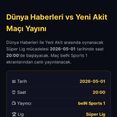
Dünya Haberleri vs Yeni Akit
Maçı Yayını
Dünya Haberleri ile Yeni Akit arasında oynanacak
Süper Lig mücadelesi
2026-05-01
tarihinde saat
20:00
'de başlayacak. Maç beIN Sports 1
ekranlarından canlı yayınlanacak.
📅 Tarih
2026-05-01
⏰ Saat
20:00
📺 Yayıncı
beIN Sports 1
🏆 Lig
Süper Lig