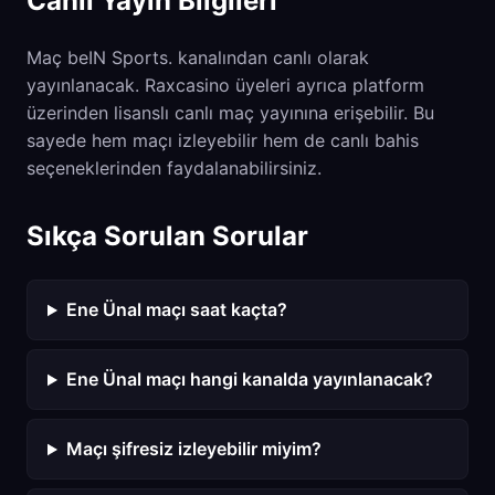
Canlı Yayın Bilgileri
Maç beIN Sports. kanalından canlı olarak
yayınlanacak. Raxcasino üyeleri ayrıca platform
üzerinden lisanslı canlı maç yayınına erişebilir. Bu
sayede hem maçı izleyebilir hem de canlı bahis
seçeneklerinden faydalanabilirsiniz.
Sıkça Sorulan Sorular
Ene Ünal maçı saat kaçta?
Ene Ünal maçı hangi kanalda yayınlanacak?
Maçı şifresiz izleyebilir miyim?