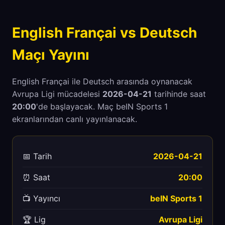
English Françai vs Deutsch
Maçı Yayını
English Françai ile Deutsch arasında oynanacak
Avrupa Ligi mücadelesi
2026-04-21
tarihinde saat
20:00
'de başlayacak. Maç beIN Sports 1
ekranlarından canlı yayınlanacak.
📅 Tarih
2026-04-21
⏰ Saat
20:00
📺 Yayıncı
beIN Sports 1
🏆 Lig
Avrupa Ligi