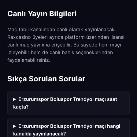
Canlı Yayın Bilgileri
Maç tabii kanalından canlı olarak yayınlanacak.
Raxcasino üyeleri ayrıca platform üzerinden lisanslı
canlı maç yayınına erişebilir. Bu sayede hem maçı
izleyebilir hem de canlı bahis seçeneklerinden
faydalanabilirsiniz.
Sıkça Sorulan Sorular
Erzurumspor Boluspor Trendyol maçı saat
kaçta?
Erzurumspor Boluspor Trendyol maçı hangi
kanalda yayınlanacak?