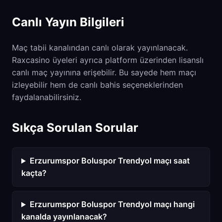
Canlı Yayın Bilgileri
Maç tabii kanalından canlı olarak yayınlanacak.
Raxcasino üyeleri ayrıca platform üzerinden lisanslı
canlı maç yayınına erişebilir. Bu sayede hem maçı
izleyebilir hem de canlı bahis seçeneklerinden
faydalanabilirsiniz.
Sıkça Sorulan Sorular
Erzurumspor Boluspor Trendyol maçı saat
kaçta?
Erzurumspor Boluspor Trendyol maçı hangi
kanalda yayınlanacak?