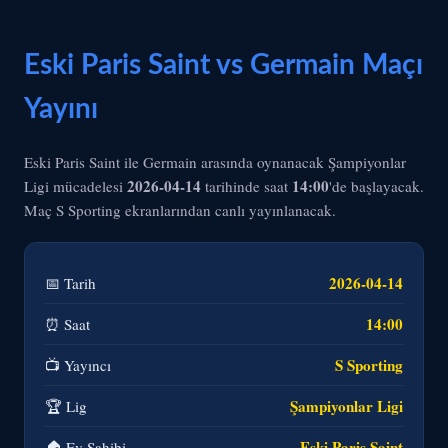
Eski Paris Saint vs Germain Maçı
Yayını
Eski Paris Saint ile Germain arasında oynanacak Şampiyonlar
2026-04-14
14:00
Ligi mücadelesi
tarihinde saat
'de başlayacak.
Maç S Sporting ekranlarından canlı yayınlanacak.
2026-04-14
📅 Tarih
14:00
⏰ Saat
S Sporting
📺 Yayıncı
Şampiyonlar Ligi
🏆 Lig
Eski Paris Saint
🏠 Ev Sahibi