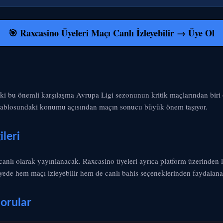
🎯 Raxcasino Üyeleri Maçı Canlı İzleyebilir → Üye Ol
ki bu önemli karşılaşma Avrupa Ligi sezonunun kritik maçlarından biri o
 tablosundaki konumu açısından maçın sonucu büyük önem taşıyor.
ileri
anlı olarak yayınlanacak. Raxcasino üyeleri ayrıca platform üzerinden l
ayede hem maçı izleyebilir hem de canlı bahis seçeneklerinden faydalanab
Sorular