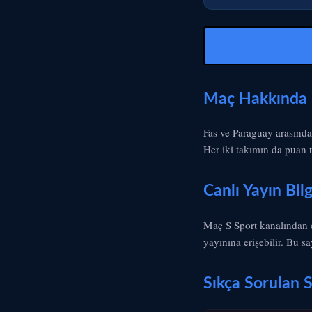
Maç Hakkında
Fas ve Paraguay arasında
Her iki takımın da puan
Canlı Yayın Bilg
Maç S Sport kanalından c
yayınına erişebilir. Bu s
Sıkça Sorulan 