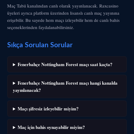
Maç Tabii kanalından canlı olarak yayınlanacak. Raxcasino
üyeleri ayrıca platform üzerinden lisanslı canlı maç yayınına
erişebilir. Bu sayede hem maçı izleyebilir hem de canlı bahis
seçeneklerinden faydalanabilirsiniz.
Sıkça Sorulan Sorular
Fenerbahçe Nottingham Forest maçı saat kaçta?
Fenerbahçe Nottingham Forest maçı hangi kanalda
yayınlanacak?
Maçı şifresiz izleyebilir miyim?
Maç için bahis oynayabilir miyim?