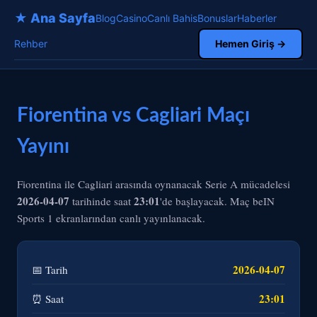
★ Ana Sayfa
Blog
Casino
Canlı Bahis
Bonuslar
Haberler
Rehber
Hemen Giriş →
Fiorentina vs Cagliari Maçı
Yayını
Fiorentina ile Cagliari arasında oynanacak Serie A mücadelesi
2026-04-07
23:01
tarihinde saat
'de başlayacak. Maç beIN
Sports 1 ekranlarından canlı yayınlanacak.
2026-04-07
📅 Tarih
23:01
⏰ Saat