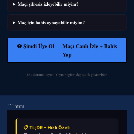
Maçı şifresiz izleyebilir miyim?
Maç için bahis oynayabilir miyim?
⚽ Şimdi Üye Ol — Maçı Canlı İzle + Bahis
Yap
18+ Sorumlu oyun. Yayın bilgileri değişiklik gösterebilir.
```html
📋 TL;DR – Hızlı Özet: