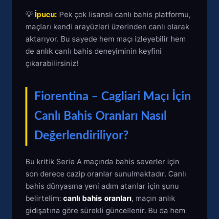
💡
İpucu:
Pek çok lisanslı canlı bahis platformu,
maçları kendi arayüzleri üzerinden canlı olarak
aktarıyor. Bu sayede hem maçı izleyebilir hem
de anlık canlı bahis deneyiminin keyfini
çıkarabilirsiniz!
Fiorentina – Cagliari Maçı İçin
Canlı Bahis Oranları Nasıl
Değerlendiriliyor?
Bu kritik Serie A maçında bahis severler için
son derece cazip oranlar sunulmaktadır. Canlı
bahis dünyasına yeni adım atanlar için şunu
belirtelim:
canlı bahis oranları
, maçın anlık
gidişatına göre sürekli güncellenir. Bu da hem