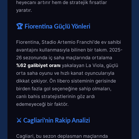
heyecanı artırır hem de stratejik fırsatlar
yaratır.
🏆 Fiorentina Güçlü Yönleri
Fiorentina, Stadio Artemio Franchi'de ev sahibi
avantajını kullanmasıyla bilinen bir takım. 2025-
26 sezonunda iç saha maçlarında ortalama
%62 galibiyet oranı
yakalayan La Viola, güçlü
orta saha oyunu ve hızlı kanat oyuncularıyla
dikkat çekiyor. Ön libero sisteminin gerisinde
birden fazla gol seçeneğine sahip olmaları,
canlı bahis stratejistlerinin göz ardı
edemeyeceği bir faktör.
⚔️ Cagliari'nin Rakip Analizi
Cagliari, bu sezon deplasman maçlarında