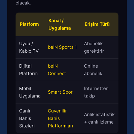
olacak.
Kanal /
Platform
Erişim Türü
Uygulama
Uydu /
Abonelik
beIN Sports 1
Kablo TV
gerektirir
Dijital
beIN
Online
Platform
Connect
abonelik
Mobil
İnternetten
Smart Spor
Uygulama
takip
Canlı
Güvenilir
Anlık istatistik
Bahis
Bahis
+ canlı izleme
Siteleri
Platformları