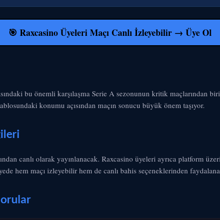
🎯 Raxcasino Üyeleri Maçı Canlı İzleyebilir → Üye Ol
asındaki bu önemli karşılaşma Serie A sezonunun kritik maçlarından biri 
 tablosundaki konumu açısından maçın sonucu büyük önem taşıyor.
ileri
ndan canlı olarak yayınlanacak. Raxcasino üyeleri ayrıca platform üzeri
ayede hem maçı izleyebilir hem de canlı bahis seçeneklerinden faydalanab
Sorular