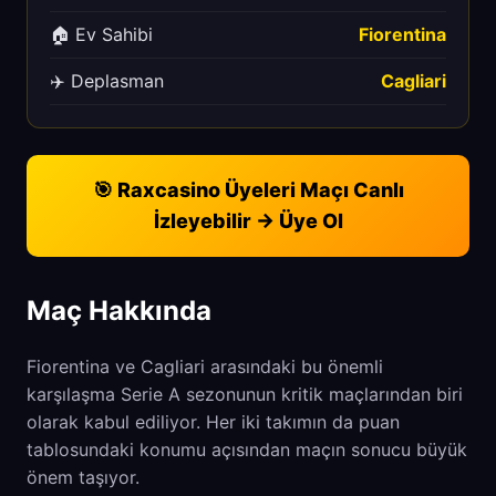
🏠 Ev Sahibi
Fiorentina
✈️ Deplasman
Cagliari
🎯 Raxcasino Üyeleri Maçı Canlı
İzleyebilir → Üye Ol
Maç Hakkında
Fiorentina ve Cagliari arasındaki bu önemli
karşılaşma Serie A sezonunun kritik maçlarından biri
olarak kabul ediliyor. Her iki takımın da puan
tablosundaki konumu açısından maçın sonucu büyük
önem taşıyor.