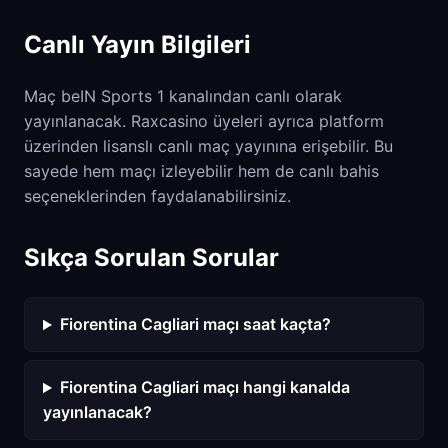
Canlı Yayın Bilgileri
Maç beIN Sports 1 kanalından canlı olarak
yayınlanacak. Raxcasino üyeleri ayrıca platform
üzerinden lisanslı canlı maç yayınına erişebilir. Bu
sayede hem maçı izleyebilir hem de canlı bahis
seçeneklerinden faydalanabilirsiniz.
Sıkça Sorulan Sorular
Fiorentina Cagliari maçı saat kaçta?
Fiorentina Cagliari maçı hangi kanalda
yayınlanacak?