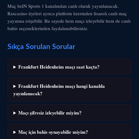
Maç beIN Sports 1 kanalından canlı olarak yayınlanacak.
Raxcasino üyeleri ayrıca platform üzerinden lisanslı canlı maç
yayınına erişebilir. Bu sayede hem maçı izleyebilir hem de canlı
bahis seçeneklerinden faydalanabilirsiniz.
Sıkça Sorulan Sorular
Frankfurt Heidenheim maçı saat kaçta?
Frankfurt Heidenheim maçı hangi kanalda
yayınlanacak?
Maçı şifresiz izleyebilir miyim?
Maç için bahis oynayabilir miyim?