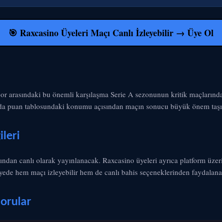
🎯 Raxcasino Üyeleri Maçı Canlı İzleyebilir → Üye Ol
or arasındaki bu önemli karşılaşma Serie A sezonunun kritik maçlarında
ın da puan tablosundaki konumu açısından maçın sonucu büyük önem taşı
ileri
ndan canlı olarak yayınlanacak. Raxcasino üyeleri ayrıca platform üzeri
ayede hem maçı izleyebilir hem de canlı bahis seçeneklerinden faydalanab
Sorular