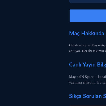
Maç Hakkında
Galatasaray ve Kayserisp
ediliyor. Her iki takım
Canlı Yayın Bilg
Maç beIN Sports 1 kanalı
yayınına erişebilir. Bu s
Sıkça Sorulan 