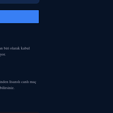
n biri olarak kabul
yor.
nden lisanslı canlı maç
ilirsiniz.