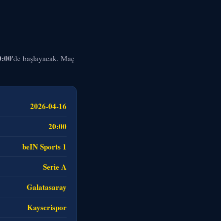
0:00
'de başlayacak. Maç
2026-04-16
20:00
beIN Sports 1
Serie A
Galatasaray
Kayserispor