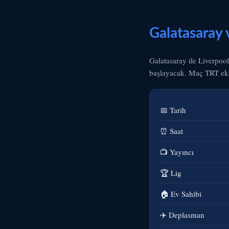
Galatasaray 
Galatasaray ile Liverpo
başlayacak. Maç TRT ekr
📅 Tarih
⏰ Saat
📺 Yayıncı
🏆 Lig
🏠 Ev Sahibi
✈️ Deplasman