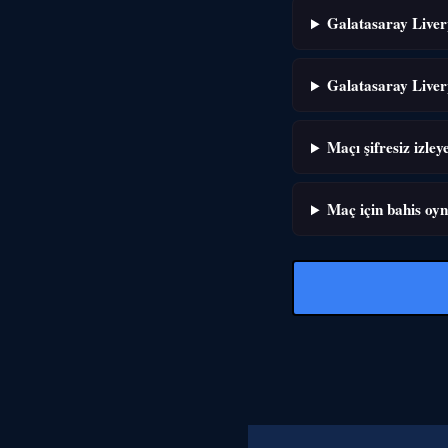
Galatasaray Liver
Galatasaray Liver
Maçı şifresiz izle
Maç için bahis oy