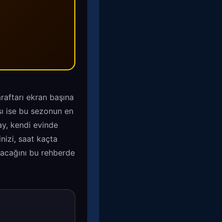
raftarı ekran başına
ı ise bu sezonun en
ay, kendi evinde
nizi, saat kaçta
nacağını bu rehberde