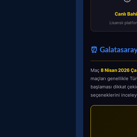
Canlı Bah
Lisanslı platfo
⏰ Galatasaray
Maç
8 Nisan 2026 Ça
maçları genellikle Tü
başlaması dikkat çekic
seçeneklerini inceley