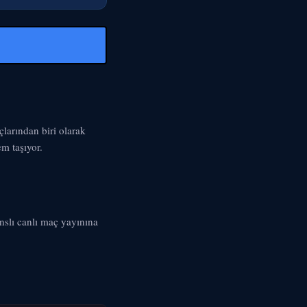
larından biri olarak
m taşıyor.
nslı canlı maç yayınına