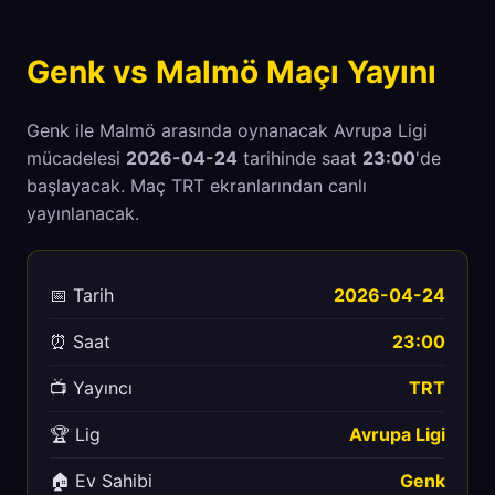
Genk vs Malmö Maçı Yayını
Genk ile Malmö arasında oynanacak Avrupa Ligi
mücadelesi
2026-04-24
tarihinde saat
23:00
'de
başlayacak. Maç TRT ekranlarından canlı
yayınlanacak.
📅 Tarih
2026-04-24
⏰ Saat
23:00
📺 Yayıncı
TRT
🏆 Lig
Avrupa Ligi
🏠 Ev Sahibi
Genk