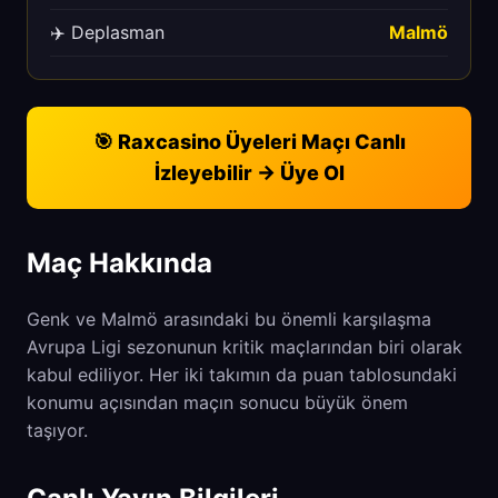
✈️ Deplasman
Malmö
🎯 Raxcasino Üyeleri Maçı Canlı
İzleyebilir → Üye Ol
Maç Hakkında
Genk ve Malmö arasındaki bu önemli karşılaşma
Avrupa Ligi sezonunun kritik maçlarından biri olarak
kabul ediliyor. Her iki takımın da puan tablosundaki
konumu açısından maçın sonucu büyük önem
taşıyor.