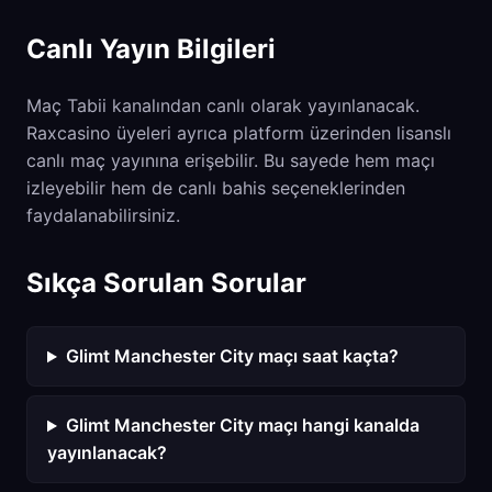
Canlı Yayın Bilgileri
Maç Tabii kanalından canlı olarak yayınlanacak.
Raxcasino üyeleri ayrıca platform üzerinden lisanslı
canlı maç yayınına erişebilir. Bu sayede hem maçı
izleyebilir hem de canlı bahis seçeneklerinden
faydalanabilirsiniz.
Sıkça Sorulan Sorular
Glimt Manchester City maçı saat kaçta?
Glimt Manchester City maçı hangi kanalda
yayınlanacak?