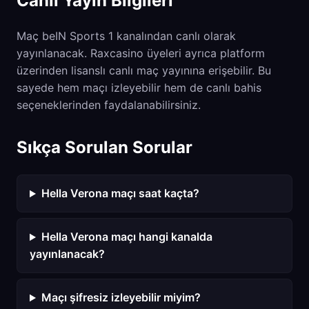
Canlı Yayın Bilgileri
Maç beIN Sports 1 kanalından canlı olarak
yayınlanacak. Raxcasino üyeleri ayrıca platform
üzerinden lisanslı canlı maç yayınına erişebilir. Bu
sayede hem maçı izleyebilir hem de canlı bahis
seçeneklerinden faydalanabilirsiniz.
Sıkça Sorulan Sorular
Hella Verona maçı saat kaçta?
Hella Verona maçı hangi kanalda
yayınlanacak?
Maçı şifresiz izleyebilir miyim?