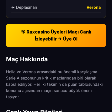
✈️ Deplasman
Verona
🎯 Raxcasino Üyeleri Maçı Canlı
İzleyebilir → Üye Ol
Maç Hakkında
Hella ve Verona arasındaki bu önemli karşılaşma
Serie A sezonunun kritik maçlarından biri olarak
kabul ediliyor. Her iki takımın da puan tablosundaki
konumu açısından maçın sonucu büyük önem
taşıyor.