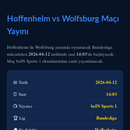
Hoffenheim vs Wolfsburg Maçı
Yayını
Hoffenheim ile Wolfsburg arasında oynanacak Bundesliga
2026-04-12
14:03
mücadelesi
tarihinde saat
'de başlayacak.
Maç beIN Sports 1 ekranlarından canlı yayınlanacak.
2026-04-12
📅 Tarih
14:03
⏰ Saat
beIN Sports 1
📺 Yayıncı
Bundesliga
🏆 Lig
Hoffenheim
🏠 Ev Sahibi